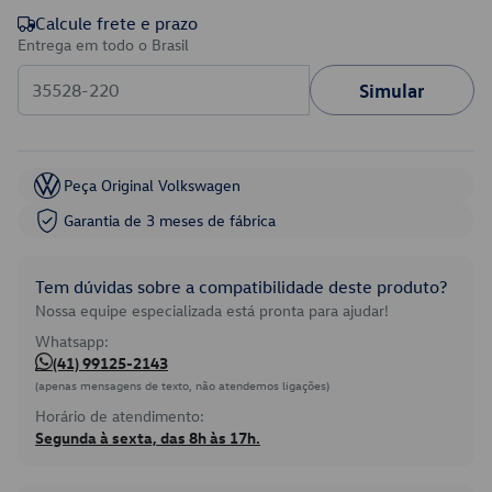
Calcule frete e prazo
Entrega em todo o Brasil
Simular
Peça Original Volkswagen
Garantia de 3 meses de fábrica
Tem dúvidas sobre a compatibilidade deste produto?
Nossa equipe especializada está pronta para ajudar!
Whatsapp:
(41) 99125-2143
(apenas mensagens de texto, não atendemos ligações)
Horário de atendimento:
Segunda à sexta, das 8h às 17h.