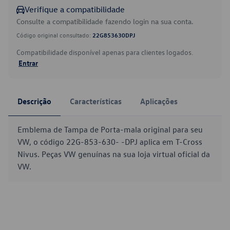
Verifique a compatibilidade
Consulte a compatibilidade fazendo login na sua conta.
Código original consultado:
22G853630DPJ
Compatibilidade disponível apenas para clientes logados.
Entrar
Descrição
Características
Aplicações
Emblema de Tampa de Porta-mala original para seu
VW, o código 22G-853-630- -DPJ aplica em T-Cross
Nivus. Peças VW genuínas na sua loja virtual oficial da
VW.