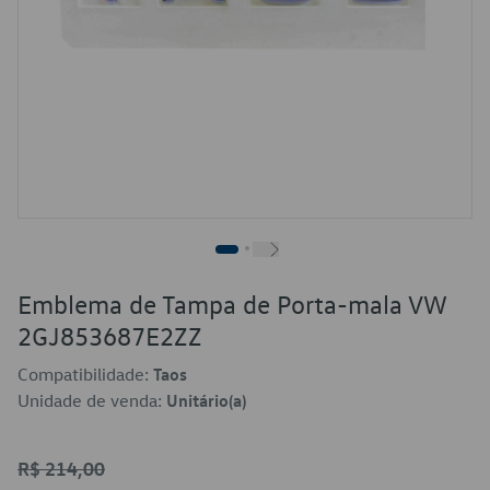
Emblema de Tampa de Porta-mala VW
2GJ853687E2ZZ
Compatibilidade:
Taos
Unidade de venda:
Unitário(a)
R$ 214,00