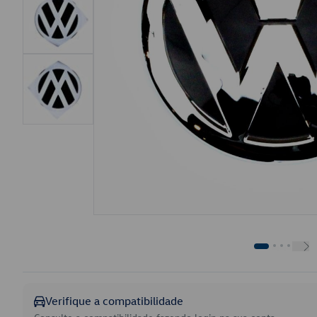
Verifique a compatibilidade