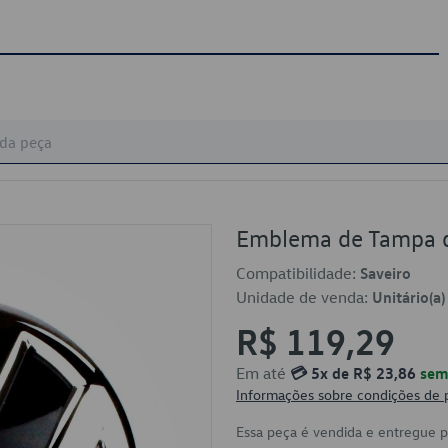
Emblema de Tampa 
Compatibilidade:
Saveiro
Unidade de venda:
Unitário(a)
R$ 119,29
Em até
💳 5x de R$ 23,86
sem 
Informações sobre condições de
Essa peça é vendida e entregue 