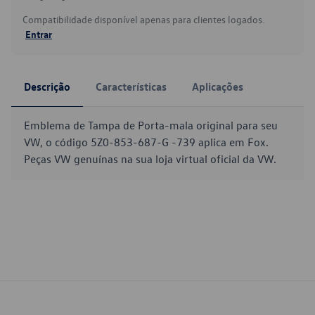
Compatibilidade disponível apenas para clientes logados.
Entrar
Descrição
Características
Aplicações
Emblema de Tampa de Porta-mala original para seu
VW, o código 5Z0-853-687-G -739 aplica em Fox.
Peças VW genuínas na sua loja virtual oficial da VW.