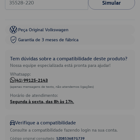
Simular
Peça Original Volkswagen
Garantia de 3 meses de fábrica
Tem dúvidas sobre a compatibilidade deste produto?
Nossa equipe especializada está pronta para ajudar!
Whatsapp:
(41) 99125-2143
(apenas mensagens de texto, não atendemos ligações)
Horário de atendimento:
Segunda à sexta, das 8h às 17h.
Verifique a compatibilidade
Consulte a compatibilidade fazendo login na sua conta.
Código original consultado:
5Z0853687G739