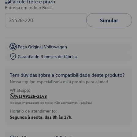
Calcule frete e prazo
Entrega em todo o Brasil
Simular
Peça Original Volkswagen
Garantia de 3 meses de fábrica
Tem dúvidas sobre a compatibilidade deste produto?
Nossa equipe especializada está pronta para ajudar!
Whatsapp:
(41) 99125-2143
(apenas mensagens de texto, não atendemos ligações)
Horário de atendimento:
Segunda à sexta, das 8h às 17h.