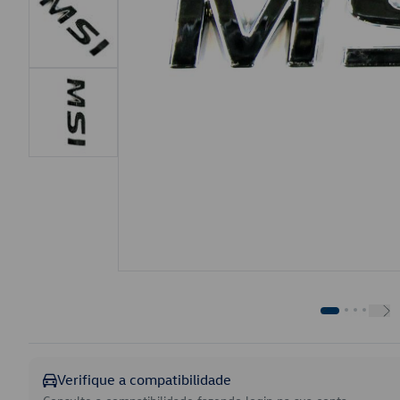
Verifique a compatibilidade