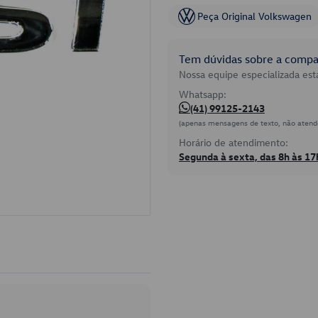
Peça Original Volkswagen
Tem dúvidas sobre a compat
Nossa equipe especializada está
Whatsapp:
(41) 99125-2143
(apenas mensagens de texto, não atend
Horário de atendimento:
Segunda à sexta, das 8h às 17