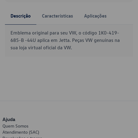
Descrição
Características
Aplicações
Emblema original para seu VW, o código 1K0-419-
685-B -44U aplica em Jetta. Peças VW genuínas na
sua loja virtual oficial da VW.
Ajuda
Quem Somos
Atendimento (SAC)