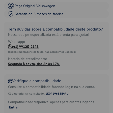
Peça Original Volkswagen
Garantia de 3 meses de fábrica
Tem dúvidas sobre a compatibilidade deste produto?
Nossa equipe especializada está pronta para ajudar!
Whatsapp:
(41) 99125-2143
(apenas mensagens de texto, não atendemos ligações)
Horário de atendimento:
Segunda à sexta, das 8h às 17h.
Verifique a compatibilidade
Consulte a compatibilidade fazendo login na sua conta.
Código original consultado:
1K0419685B44U
Compatibilidade disponível apenas para clientes logados.
Entrar