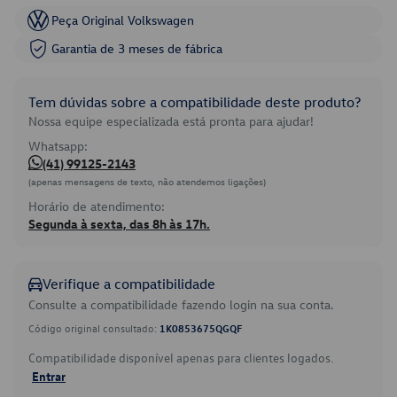
Peça Original Volkswagen
Garantia de 3 meses de fábrica
Tem dúvidas sobre a compatibilidade deste produto?
Nossa equipe especializada está pronta para ajudar!
Whatsapp:
(41) 99125-2143
(apenas mensagens de texto, não atendemos ligações)
Horário de atendimento:
Segunda à sexta, das 8h às 17h.
Verifique a compatibilidade
Consulte a compatibilidade fazendo login na sua conta.
Código original consultado:
1K0853675QGQF
Compatibilidade disponível apenas para clientes logados.
Entrar