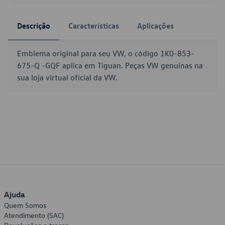
Descrição
Características
Aplicações
Emblema original para seu VW, o código 1K0-853-
675-Q -GQF aplica em Tiguan. Peças VW genuínas na
sua loja virtual oficial da VW.
Ajuda
Quem Somos
Atendimento (SAC)