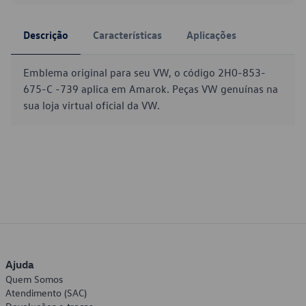
Descrição
Características
Aplicações
Emblema original para seu VW, o código 2H0-853-
675-C -739 aplica em Amarok. Peças VW genuínas na
sua loja virtual oficial da VW.
Ajuda
Quem Somos
Atendimento (SAC)