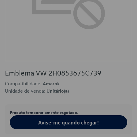
Emblema VW 2H0853675C739
Compatibilidade:
Amarok
Unidade de venda:
Unitário(a)
Produto temporariamente esgotado.
Avise-me quando chegar!