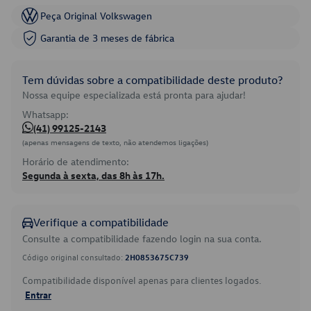
Peça Original Volkswagen
Garantia de 3 meses de fábrica
Tem dúvidas sobre a compatibilidade deste produto?
Nossa equipe especializada está pronta para ajudar!
Whatsapp:
(41) 99125-2143
(apenas mensagens de texto, não atendemos ligações)
Horário de atendimento:
Segunda à sexta, das 8h às 17h.
Verifique a compatibilidade
Consulte a compatibilidade fazendo login na sua conta.
Código original consultado:
2H0853675C739
Compatibilidade disponível apenas para clientes logados.
Entrar