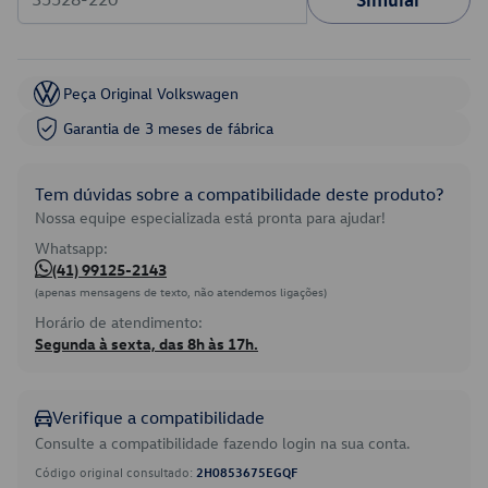
Peça Original Volkswagen
Garantia de 3 meses de fábrica
Tem dúvidas sobre a compatibilidade deste produto?
Nossa equipe especializada está pronta para ajudar!
Whatsapp:
(41) 99125-2143
(apenas mensagens de texto, não atendemos ligações)
Horário de atendimento:
Segunda à sexta, das 8h às 17h.
Verifique a compatibilidade
Consulte a compatibilidade fazendo login na sua conta.
Código original consultado:
2H0853675EGQF