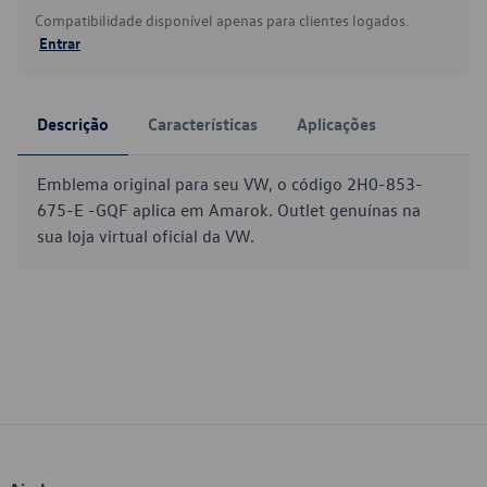
Compatibilidade disponível apenas para clientes logados.
Entrar
Descrição
Características
Aplicações
Emblema original para seu VW, o código 2H0-853-
675-E -GQF aplica em Amarok. Outlet genuínas na
sua loja virtual oficial da VW.