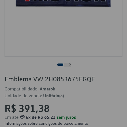
Emblema VW 2H0853675EGQF
Compatibilidade:
Amarok
Unidade de venda:
Unitário(a)
R$ 391,38
Em até
💳 6x de R$ 65,23
sem juros
Informações sobre condições de parcelamento