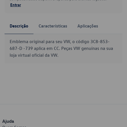
Entrar
Descrição
Características
Aplicações
Emblema original para seu VW, o código 3C8-853-
687-D -739 aplica em CC. Peças VW genuínas na sua
loja virtual oficial da VW.
Ajuda