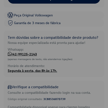
Peça Original Volkswagen
Garantia de 3 meses de fábrica
Tem dúvidas sobre a compatibilidade deste produto?
Nossa equipe especializada está pronta para ajudar!
Whatsapp:
(41) 99125-2143
(apenas mensagens de texto, não atendemos ligações)
Horário de atendimento:
Segunda à sexta, das 8h às 17h.
Verifique a compatibilidade
Consulte a compatibilidade fazendo login na sua conta.
Código original consultado:
3C8853687D739
Compatibilidade disponível apenas para clientes logados.