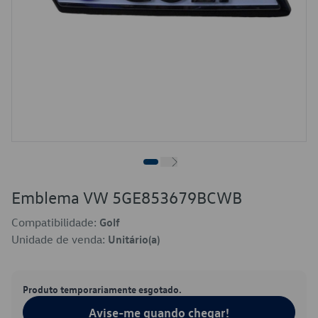
Emblema VW 5GE853679BCWB
Compatibilidade:
Golf
Unidade de venda:
Unitário(a)
Produto temporariamente esgotado.
Avise-me quando chegar!