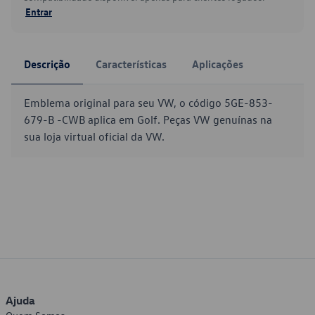
Entrar
Descrição
Características
Aplicações
Emblema original para seu VW, o código 5GE-853-
679-B -CWB aplica em Golf. Peças VW genuínas na
sua loja virtual oficial da VW.
Ajuda