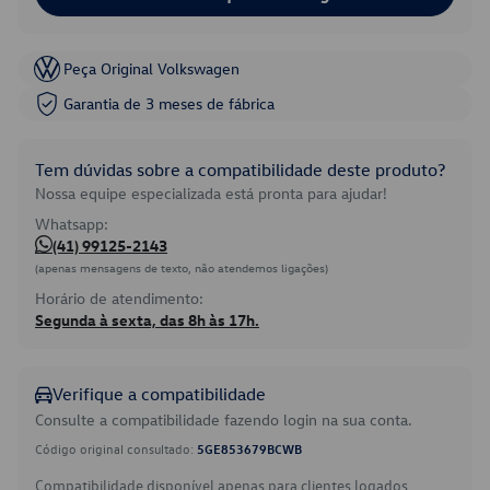
Peça Original Volkswagen
Garantia de 3 meses de fábrica
Tem dúvidas sobre a compatibilidade deste produto?
Nossa equipe especializada está pronta para ajudar!
Whatsapp:
(41) 99125-2143
(apenas mensagens de texto, não atendemos ligações)
Horário de atendimento:
Segunda à sexta, das 8h às 17h.
Verifique a compatibilidade
Consulte a compatibilidade fazendo login na sua conta.
Código original consultado:
5GE853679BCWB
Compatibilidade disponível apenas para clientes logados.