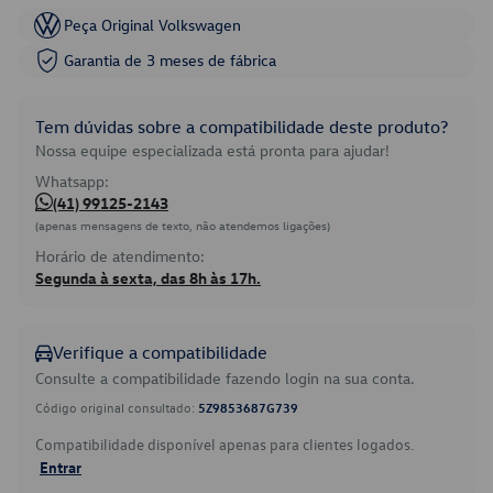
Peça Original Volkswagen
Garantia de 3 meses de fábrica
Tem dúvidas sobre a compatibilidade deste produto?
Nossa equipe especializada está pronta para ajudar!
Whatsapp:
(41) 99125-2143
(apenas mensagens de texto, não atendemos ligações)
Horário de atendimento:
Segunda à sexta, das 8h às 17h.
Verifique a compatibilidade
Consulte a compatibilidade fazendo login na sua conta.
Código original consultado:
5Z9853687G739
Compatibilidade disponível apenas para clientes logados.
Entrar