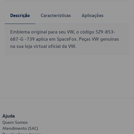
Descrição
Características
Aplicações
Emblema original para seu VW, o código 5Z9-853-
687-G -739 aplica em SpaceFox. Peças VW genuínas
na sua loja virtual oficial da VW.
Ajuda
Quem Somos
Atendimento (SAC)