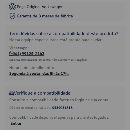
Peça Original Volkswagen
Garantia de 3 meses de fábrica
Tem dúvidas sobre a compatibilidade deste produto?
Nossa equipe especializada está pronta para ajudar!
Whatsapp:
(41) 99125-2143
(apenas mensagens de texto, não atendemos ligações)
Horário de atendimento:
Segunda à sexta, das 8h às 17h.
Verifique a compatibilidade
Consulte a compatibilidade fazendo login na sua conta.
Código original consultado:
058905161B
Compatibilidade disponível apenas para clientes logados.
Entrar