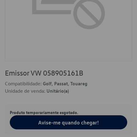
Emissor VW 058905161B
Compatibilidade:
Golf, Passat, Touareg
Unidade de venda:
Unitário(a)
Produto temporariamente esgotado.
Avise-me quando chegar!