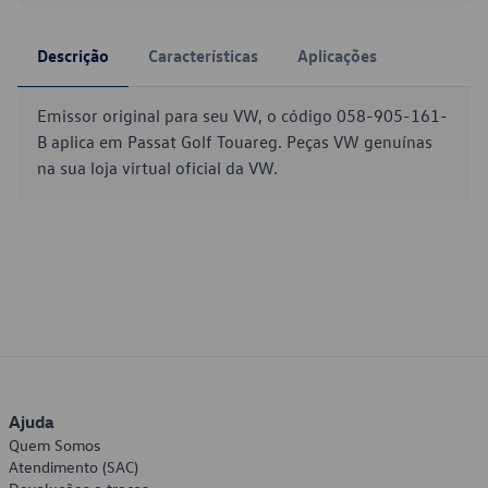
Descrição
Características
Aplicações
Emissor original para seu VW, o código 058-905-161-
B aplica em Passat Golf Touareg. Peças VW genuínas
na sua loja virtual oficial da VW.
Ajuda
Quem Somos
Atendimento (SAC)