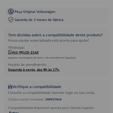
Peça Original Volkswagen
Garantia de 3 meses de fábrica
Tem dúvidas sobre a compatibilidade deste produto?
Nossa equipe especializada está pronta para ajudar!
Whatsapp:
(41) 99125-2143
(apenas mensagens de texto, não atendemos ligações)
Horário de atendimento:
Segunda à sexta, das 8h às 17h.
Verifique a compatibilidade
Consulte a compatibilidade fazendo login na sua conta.
Código original consultado:
2H0927810
Compatibilidade disponível apenas para clientes logados.
Entrar