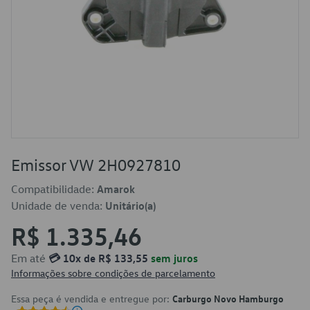
Emissor VW 2H0927810
Compatibilidade:
Amarok
Unidade de venda:
Unitário(a)
R$ 1.335,46
Em até
💳 10x de R$ 133,55
sem juros
Informações sobre condições de parcelamento
Essa peça é vendida e entregue por:
Carburgo Novo Hamburgo