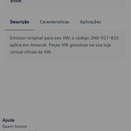
Descrição
Características
Aplicações
Emissor original para seu VW, o código 2H0-927-810
aplica em Amarok. Peças VW genuínas na sua loja
virtual oficial da VW.
Ajuda
Quem Somos