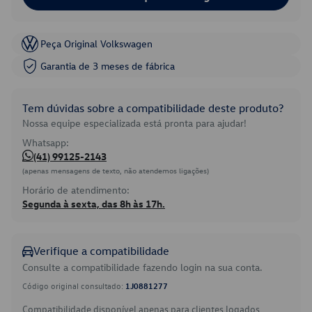
Peça Original Volkswagen
Garantia de 3 meses de fábrica
Tem dúvidas sobre a compatibilidade deste produto?
Nossa equipe especializada está pronta para ajudar!
Whatsapp:
(41) 99125-2143
(apenas mensagens de texto, não atendemos ligações)
Horário de atendimento:
Segunda à sexta, das 8h às 17h.
Verifique a compatibilidade
Consulte a compatibilidade fazendo login na sua conta.
Código original consultado:
1J0881277
Compatibilidade disponível apenas para clientes logados.