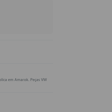
plica em Amarok. Peças VW