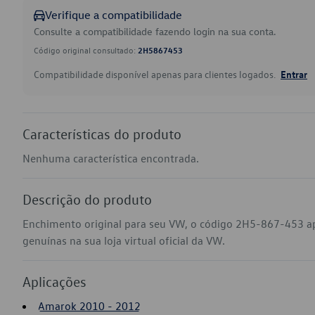
Verifique a compatibilidade
Consulte a compatibilidade fazendo login na sua conta.
Código original consultado:
2H5867453
Compatibilidade disponível apenas para clientes logados.
Entrar
Características do produto
Nenhuma característica encontrada.
Descrição do produto
Enchimento original para seu VW, o código 2H5-867-453 a
genuínas na sua loja virtual oficial da VW.
Aplicações
Amarok 2010 - 2012