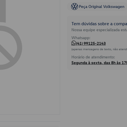
Peça Original Volkswagen
Tem dúvidas sobre a compat
Nossa equipe especializada está
Whatsapp:
(41) 99125-2143
(apenas mensagens de texto, não atend
Horário de atendimento:
Segunda à sexta, das 8h às 17