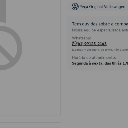
Peça Original Volkswagen
Tem dúvidas sobre a compat
Nossa equipe especializada está
Whatsapp:
(41) 99125-2143
(apenas mensagens de texto, não atend
Horário de atendimento:
Segunda à sexta, das 8h às 17