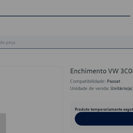
Enchimento VW 3C
Compatibilidade:
Passat
Unidade de venda:
Unitário(a)
Produto temporariamente esgo