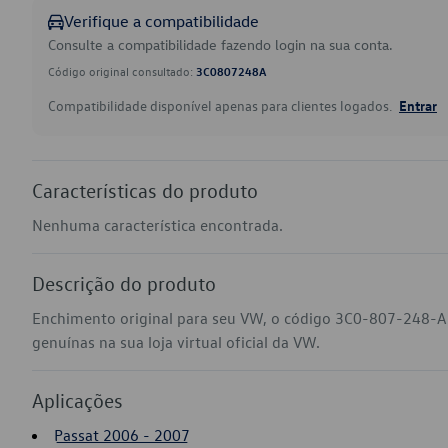
Verifique a compatibilidade
Consulte a compatibilidade fazendo login na sua conta.
Código original consultado:
3C0807248A
Compatibilidade disponível apenas para clientes logados.
Entrar
Características do produto
Nenhuma característica encontrada.
Descrição do produto
Enchimento original para seu VW, o código 3C0-807-248-A 
genuínas na sua loja virtual oficial da VW.
Aplicações
Passat 2006 - 2007