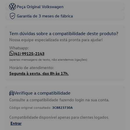
Peça Original Volkswagen
Garantia de 3 meses de fábrica
Tem dúvidas sobre a compatibilidade deste produto?
Nossa equipe especializada está pronta para ajudar!
Whatsapp:
(41) 99125-2143
(apenas mensagens de texto, não atendemos ligações)
Horário de atendimento:
Segunda à sexta, das 8h às 17h.
Verifique a compatibilidade
Consulte a compatibilidade fazendo login na sua conta.
Código original consultado:
3C8823730A
Compatibilidade disponível apenas para clientes logados.
Entrar