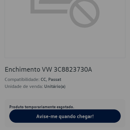
Enchimento VW 3C8823730A
Compatibilidade:
CC, Passat
Unidade de venda:
Unitário(a)
Produto temporariamente esgotado.
Avise-me quando chegar!