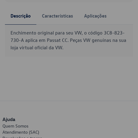
Descrição
Características
Aplicações
Enchimento original para seu VW, o código 3C8-823-
730-A aplica em Passat CC. Peças VW genuínas na sua
loja virtual oficial da VW.
Ajuda
Quem Somos
Atendimento (SAC)