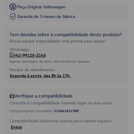
Peça Original Volkswagen
Garantia de 3 meses de fábrica
Tem dúvidas sobre a compatibilidade deste produto?
Nossa equipe especializada está pronta para ajudar!
Whatsapp:
(41) 99125-2143
(apenas mensagens de texto, não atendemos ligações)
Horário de atendimento:
Segunda à sexta, das 8h às 17h.
Verifique a compatibilidade
Consulte a compatibilidade fazendo login na sua conta.
Código original consultado:
5C68636519B9
Compatibilidade disponível apenas para clientes logados.
Entrar