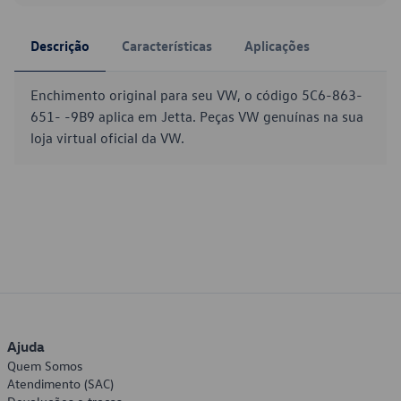
Descrição
Características
Aplicações
Enchimento original para seu VW, o código 5C6-863-
651- -9B9 aplica em Jetta. Peças VW genuínas na sua
loja virtual oficial da VW.
Ajuda
Quem Somos
Atendimento (SAC)