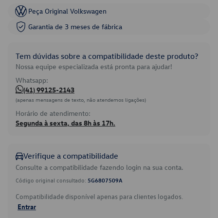
Peça Original Volkswagen
Garantia de 3 meses de fábrica
Tem dúvidas sobre a compatibilidade deste produto?
Nossa equipe especializada está pronta para ajudar!
Whatsapp:
(41) 99125-2143
(apenas mensagens de texto, não atendemos ligações)
Horário de atendimento:
Segunda à sexta, das 8h às 17h.
Verifique a compatibilidade
Consulte a compatibilidade fazendo login na sua conta.
Código original consultado:
5G6807509A
Compatibilidade disponível apenas para clientes logados.
Entrar