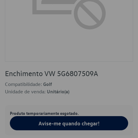
Enchimento VW 5G6807509A
Compatibilidade:
Golf
Unidade de venda:
Unitário(a)
Produto temporariamente esgotado.
Avise-me quando chegar!