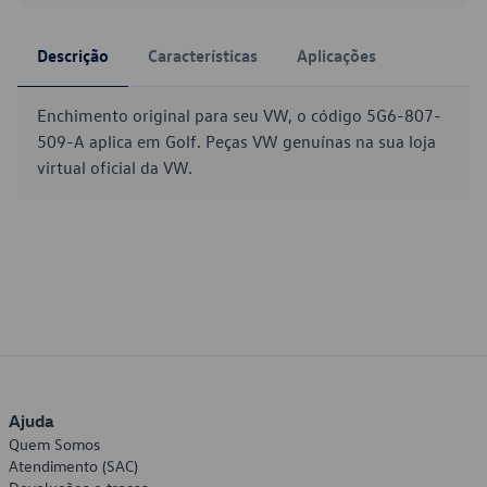
Descrição
Características
Aplicações
Enchimento original para seu VW, o código 5G6-807-
509-A aplica em Golf. Peças VW genuínas na sua loja
virtual oficial da VW.
Ajuda
Quem Somos
Atendimento (SAC)