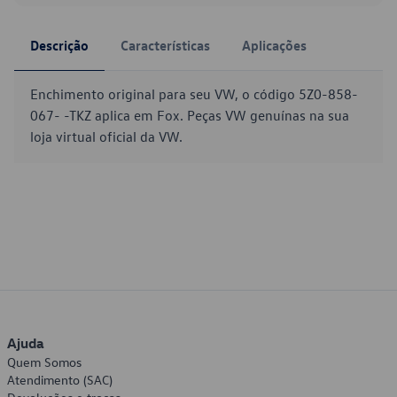
Descrição
Características
Aplicações
Enchimento original para seu VW, o código 5Z0-858-
067- -TKZ aplica em Fox. Peças VW genuínas na sua
loja virtual oficial da VW.
Ajuda
Quem Somos
Atendimento (SAC)