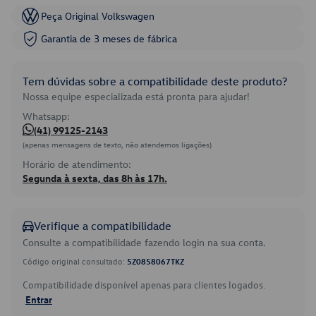
Peça Original Volkswagen
Garantia de 3 meses de fábrica
Tem dúvidas sobre a compatibilidade deste produto?
Nossa equipe especializada está pronta para ajudar!
Whatsapp:
(41) 99125-2143
(apenas mensagens de texto, não atendemos ligações)
Horário de atendimento:
Segunda à sexta, das 8h às 17h.
Verifique a compatibilidade
Consulte a compatibilidade fazendo login na sua conta.
Código original consultado:
5Z0858067TKZ
Compatibilidade disponível apenas para clientes logados.
Entrar