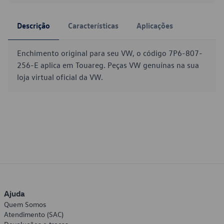
Descrição
Características
Aplicações
Enchimento original para seu VW, o código 7P6-807-
256-E aplica em Touareg. Peças VW genuínas na sua
loja virtual oficial da VW.
Ajuda
Quem Somos
Atendimento (SAC)