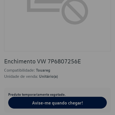
Enchimento VW 7P6807256E
Compatibilidade:
Touareg
Unidade de venda:
Unitário(a)
Produto temporariamente esgotado.
Avise-me quando chegar!