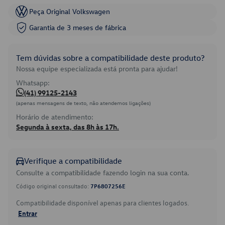
Peça Original Volkswagen
Garantia de 3 meses de fábrica
Tem dúvidas sobre a compatibilidade deste produto?
Nossa equipe especializada está pronta para ajudar!
Whatsapp:
(41) 99125-2143
(apenas mensagens de texto, não atendemos ligações)
Horário de atendimento:
Segunda à sexta, das 8h às 17h.
Verifique a compatibilidade
Consulte a compatibilidade fazendo login na sua conta.
Código original consultado:
7P6807256E
Compatibilidade disponível apenas para clientes logados.
Entrar