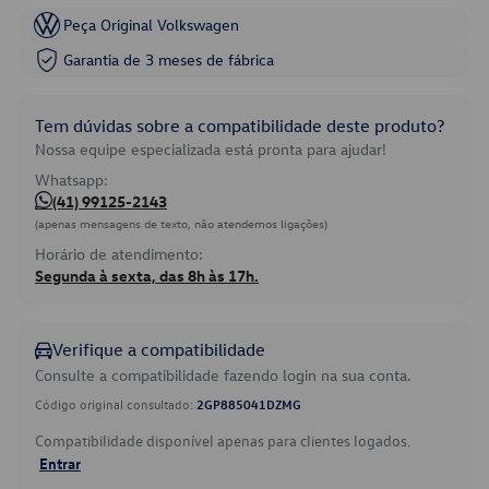
Peça Original Volkswagen
Garantia de 3 meses de fábrica
Tem dúvidas sobre a compatibilidade deste produto?
Nossa equipe especializada está pronta para ajudar!
Whatsapp:
(41) 99125-2143
(apenas mensagens de texto, não atendemos ligações)
Horário de atendimento:
Segunda à sexta, das 8h às 17h.
Verifique a compatibilidade
Consulte a compatibilidade fazendo login na sua conta.
Código original consultado:
2GP885041DZMG
Compatibilidade disponível apenas para clientes logados.
Entrar