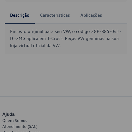
Descrição
Características
Aplicações
Encosto original para seu VW, o código 2GP-885-041-
D -ZMG aplica em T-Cross. Peças VW genuínas na sua
loja virtual oficial da VW.
Ajuda
Quem Somos
Atendimento (SAC)