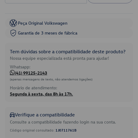
Peça Original Volkswagen
Garantia de 3 meses de fábrica
Tem dúvidas sobre a compatibilidade deste produto?
Nossa equipe especializada está pronta para ajudar!
Whatsapp:
(41) 99125-2143
(apenas mensagens de texto, não atendemos ligações)
Horário de atendimento:
Segunda à sexta, das 8h às 17h.
Verifique a compatibilidade
Consulte a compatibilidade fazendo login na sua conta.
Código original consultado:
1J0711761B