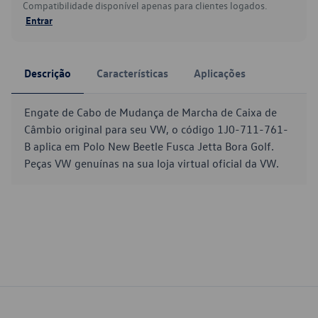
Compatibilidade disponível apenas para clientes logados.
Entrar
Descrição
Características
Aplicações
Engate de Cabo de Mudança de Marcha de Caixa de
Câmbio original para seu VW, o código 1J0-711-761-
B aplica em Polo New Beetle Fusca Jetta Bora Golf.
Peças VW genuínas na sua loja virtual oficial da VW.