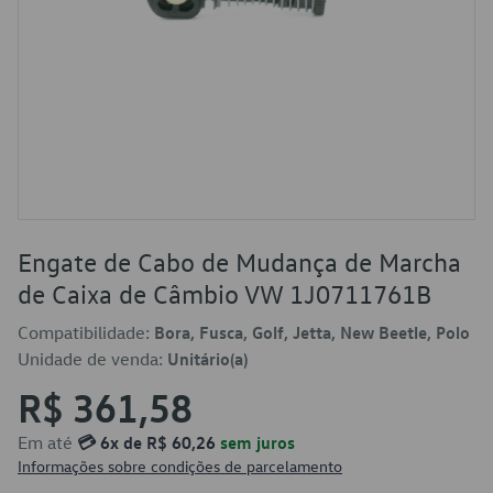
Engate de Cabo de Mudança de Marcha
de Caixa de Câmbio VW 1J0711761B
Compatibilidade:
Bora, Fusca, Golf, Jetta, New Beetle, Polo
Unidade de venda:
Unitário(a)
R$ 361,58
Em até
💳 6x de R$ 60,26
sem juros
Informações sobre condições de parcelamento