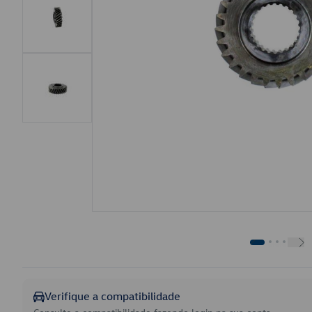
Verifique a compatibilidade