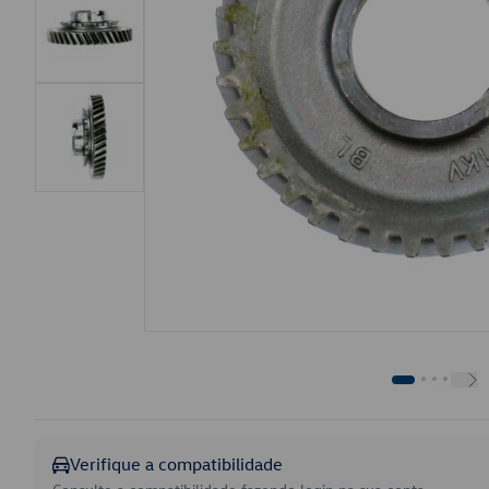
Verifique a compatibilidade