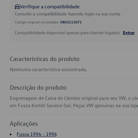
Verifique a compatibilidade
Consulte a compatibilidade fazendo login na sua conta.
Código original consultado:
0803115071
Compatibilidade disponível apenas para clientes logados.
Entrar
Características do produto
Nenhuma característica encontrada.
Descrição do produto
Engrenagem de Caixa de Câmbio original para seu VW, o c
em Fusca Kombi Saveiro Gol. Peças VW genuínas na sua loja v
Aplicações
Fusca 1994 - 1996