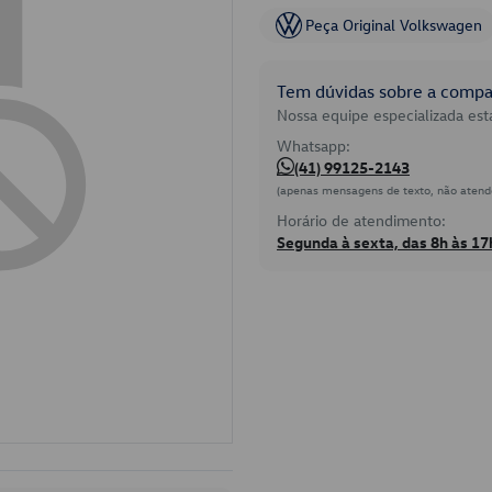
Peça Original Volkswagen
Tem dúvidas sobre a compat
Nossa equipe especializada está
Whatsapp:
(41) 99125-2143
(apenas mensagens de texto, não atend
Horário de atendimento:
Segunda à sexta, das 8h às 17