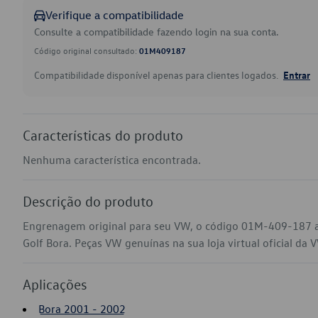
Verifique a compatibilidade
Consulte a compatibilidade fazendo login na sua conta.
Código original consultado:
01M409187
Compatibilidade disponível apenas para clientes logados.
Entrar
Características do produto
Nenhuma característica encontrada.
Descrição do produto
Engrenagem original para seu VW, o código 01M-409-187 a
Golf Bora. Peças VW genuínas na sua loja virtual oficial da 
Aplicações
Bora 2001 - 2002