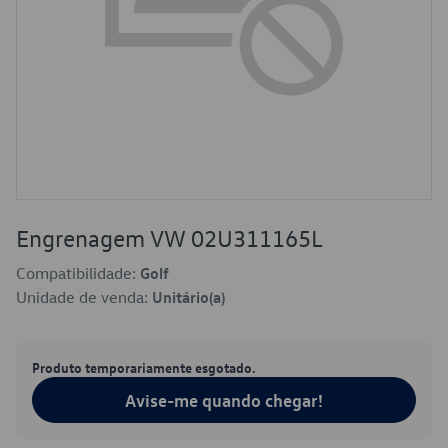
Engrenagem VW 02U311165L
Compatibilidade:
Golf
Unidade de venda:
Unitário(a)
Produto temporariamente esgotado.
Avise-me quando chegar!