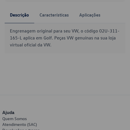
Descrição
Características
Aplicações
Engrenagem original para seu VW, o código 02U-311-
165-L aplica em Golf. Peças VW genuínas na sua loja
virtual oficial da VW.
Ajuda
Quem Somos
Atendimento (SAC)