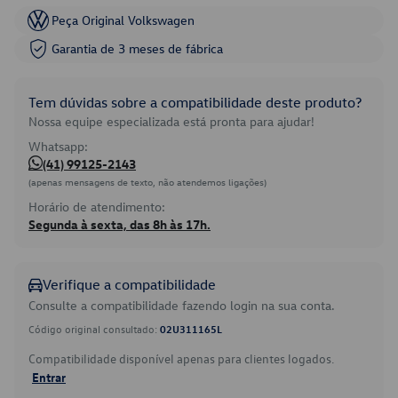
Peça Original Volkswagen
Garantia de 3 meses de fábrica
Tem dúvidas sobre a compatibilidade deste produto?
Nossa equipe especializada está pronta para ajudar!
Whatsapp:
(41) 99125-2143
(apenas mensagens de texto, não atendemos ligações)
Horário de atendimento:
Segunda à sexta, das 8h às 17h.
Verifique a compatibilidade
Consulte a compatibilidade fazendo login na sua conta.
Código original consultado:
02U311165L
Compatibilidade disponível apenas para clientes logados.
Entrar