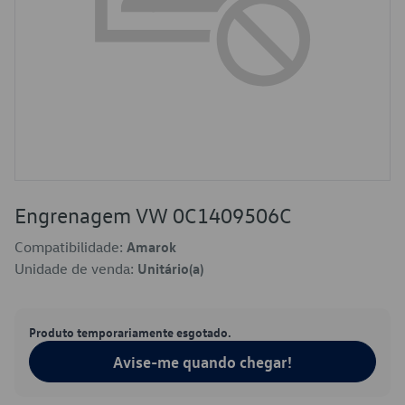
Engrenagem VW 0C1409506C
Compatibilidade:
Amarok
Unidade de venda:
Unitário(a)
Produto temporariamente esgotado.
Avise-me quando chegar!