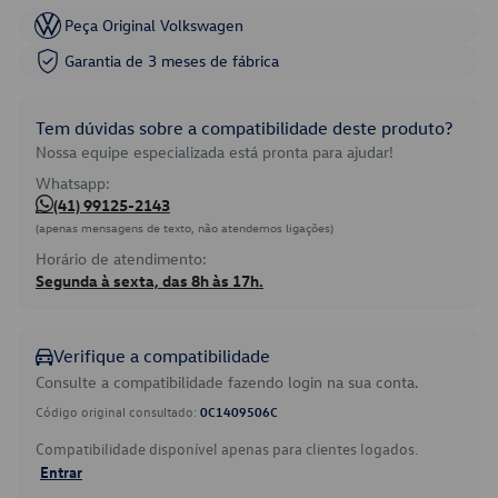
Peça Original Volkswagen
Garantia de 3 meses de fábrica
Tem dúvidas sobre a compatibilidade deste produto?
Nossa equipe especializada está pronta para ajudar!
Whatsapp:
(41) 99125-2143
(apenas mensagens de texto, não atendemos ligações)
Horário de atendimento:
Segunda à sexta, das 8h às 17h.
Verifique a compatibilidade
Consulte a compatibilidade fazendo login na sua conta.
Código original consultado:
0C1409506C
Compatibilidade disponível apenas para clientes logados.
Entrar