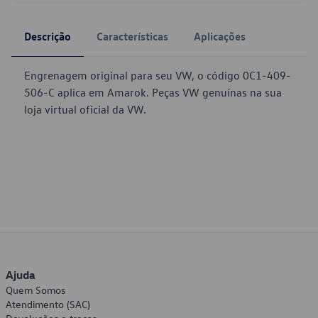
Descrição
Características
Aplicações
Engrenagem original para seu VW, o código 0C1-409-
506-C aplica em Amarok. Peças VW genuínas na sua
loja virtual oficial da VW.
Ajuda
Quem Somos
Atendimento (SAC)