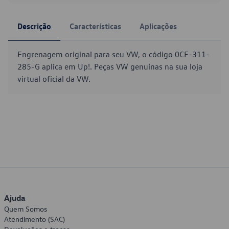
Descrição
Características
Aplicações
Engrenagem original para seu VW, o código 0CF-311-
285-G aplica em Up!. Peças VW genuínas na sua loja
virtual oficial da VW.
Ajuda
Quem Somos
Atendimento (SAC)