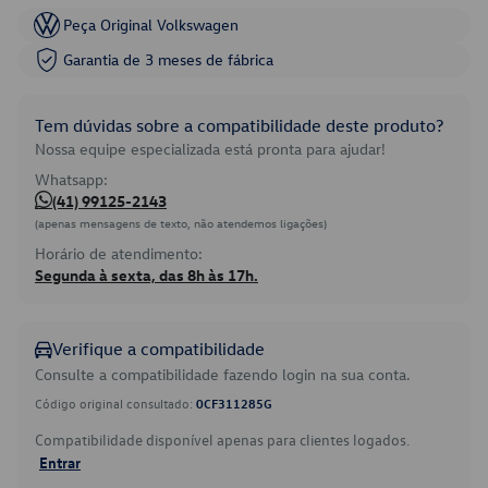
Peça Original Volkswagen
Garantia de 3 meses de fábrica
Tem dúvidas sobre a compatibilidade deste produto?
Nossa equipe especializada está pronta para ajudar!
Whatsapp:
(41) 99125-2143
(apenas mensagens de texto, não atendemos ligações)
Horário de atendimento:
Segunda à sexta, das 8h às 17h.
Verifique a compatibilidade
Consulte a compatibilidade fazendo login na sua conta.
Código original consultado:
0CF311285G
Compatibilidade disponível apenas para clientes logados.
Entrar