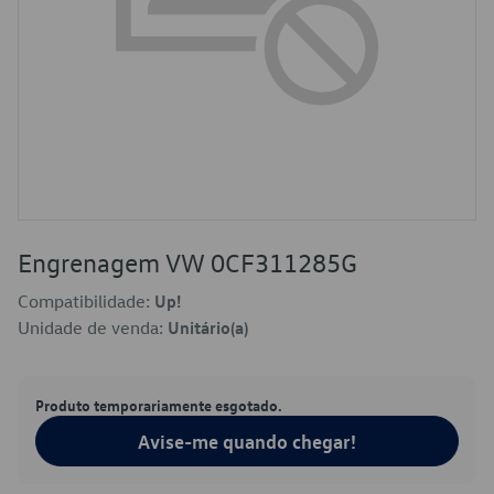
Engrenagem VW 0CF311285G
Compatibilidade:
Up!
Unidade de venda:
Unitário(a)
Produto temporariamente esgotado.
Avise-me quando chegar!