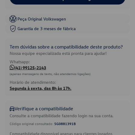
Peça Original Volkswagen
Garantia de 3 meses de fábrica
Tem dúvidas sobre a compatibilidade deste produto?
Nossa equipe especializada está pronta para ajudar!
Whatsapp:
(41) 99125-2143
(apenas mensagens de texto, não atendemos ligações)
Horário de atendimento:
Segunda à sexta, das 8h às 17h.
Verifique a compatibilidade
Consulte a compatibilidade fazendo login na sua conta.
Código original consultado:
5G0881391B
Compatibilidade disponível apenas para clientes logados.