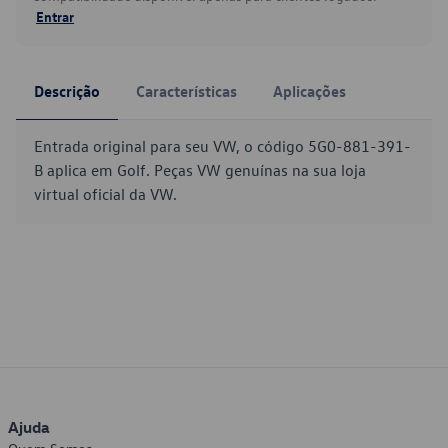
Entrar
Descrição
Características
Aplicações
Entrada original para seu VW, o código 5G0-881-391-
B aplica em Golf. Peças VW genuínas na sua loja
virtual oficial da VW.
Ajuda