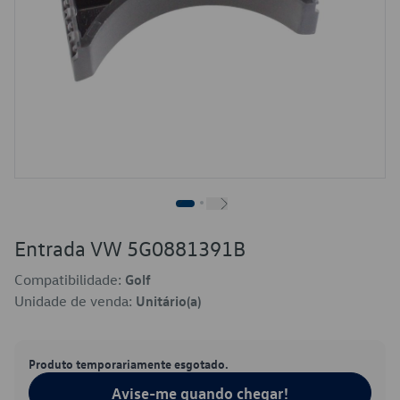
Entrada VW 5G0881391B
Compatibilidade:
Golf
Unidade de venda:
Unitário(a)
Produto temporariamente esgotado.
Avise-me quando chegar!