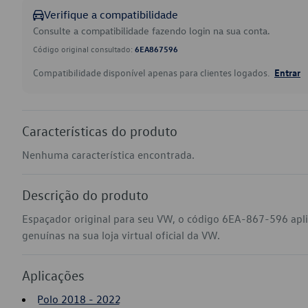
Verifique a compatibilidade
Consulte a compatibilidade fazendo login na sua conta.
Código original consultado:
6EA867596
Compatibilidade disponível apenas para clientes logados.
Entrar
Características do produto
Nenhuma característica encontrada.
Descrição do produto
Espaçador original para seu VW, o código 6EA-867-596 apli
genuínas na sua loja virtual oficial da VW.
Aplicações
Polo 2018 - 2022