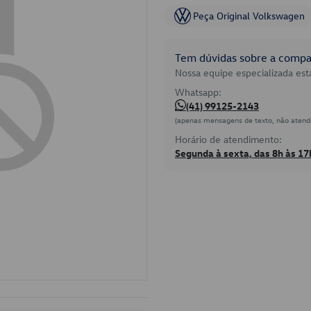
Peça Original Volkswagen
Tem dúvidas sobre a compat
Nossa equipe especializada está
Whatsapp:
(41) 99125-2143
(apenas mensagens de texto, não atend
Horário de atendimento:
Segunda à sexta, das 8h às 17