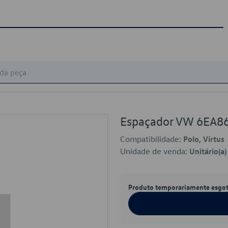
Espaçador VW 6EA8
Compatibilidade:
Polo, Virtus
Unidade de venda:
Unitário(a)
Produto temporariamente esgo