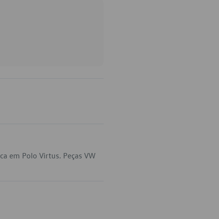
ca em Polo Virtus. Peças VW