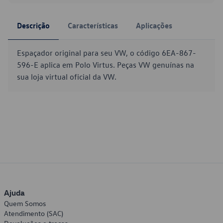
Descrição
Características
Aplicações
Espaçador original para seu VW, o código 6EA-867-
596-E aplica em Polo Virtus. Peças VW genuínas na
sua loja virtual oficial da VW.
Ajuda
Quem Somos
Atendimento (SAC)