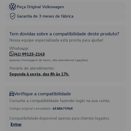
Peça Original Volkswagen
Garantia de 3 meses de fábrica
Tem dúvidas sobre a compatibilidade deste produto?
Nossa equipe especializada está pronta para ajudar!
Whatsapp:
(41) 99125-2143
(apenas mensagens de texto, não atendemos ligações)
Horário de atendimento:
Segunda à sexta, das 8h às 17h.
Verifique a compatibilidade
Consulte a compatibilidade fazendo login na sua conta.
Código original consultado:
6EA867596E
Compatibilidade disponível apenas para clientes logados.
Entrar