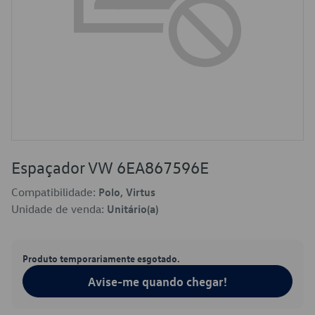
Espaçador VW 6EA867596E
Compatibilidade:
Polo, Virtus
Unidade de venda:
Unitário(a)
Produto temporariamente esgotado.
Avise-me quando chegar!