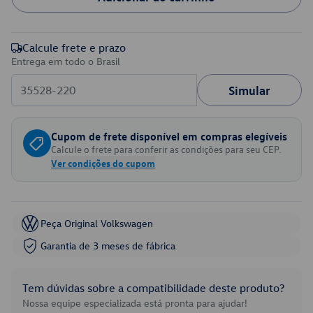
Calcule frete e prazo
Entrega em todo o Brasil
Simular
Cupom de frete disponível em compras elegíveis
Calcule o frete para conferir as condições para seu CEP.
Ver condições do cupom
Peça Original Volkswagen
Garantia de 3 meses de fábrica
Tem dúvidas sobre a compatibilidade deste produto?
Nossa equipe especializada está pronta para ajudar!