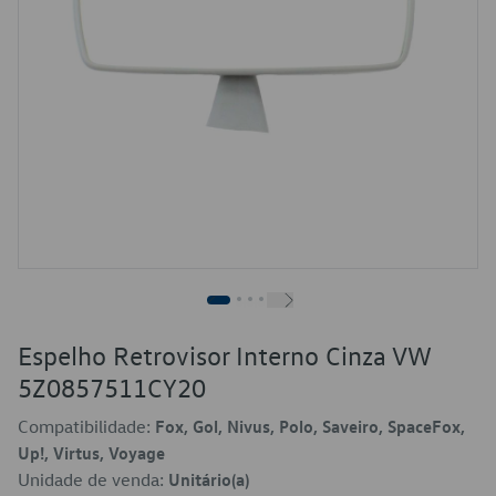
Espelho Retrovisor Interno Cinza VW
5Z0857511CY20
Compatibilidade:
Fox, Gol, Nivus, Polo, Saveiro, SpaceFox,
Up!, Virtus, Voyage
Unidade de venda:
Unitário(a)