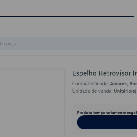
Espelho Retrovisor
Compatibilidade:
Amarok, Bora
Unidade de venda:
Unitário(a)
Produto temporariamente esgo