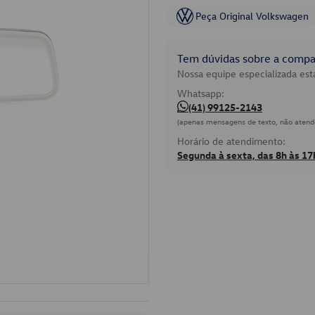
Peça Original Volkswagen
Tem dúvidas sobre a compat
Nossa equipe especializada está
Whatsapp:
(41) 99125-2143
(apenas mensagens de texto, não atend
Horário de atendimento:
Segunda à sexta, das 8h às 17