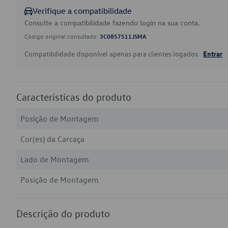
Verifique a compatibilidade
Consulte a compatibilidade fazendo login na sua conta.
Código original consultado:
3C0857511JSMA
Compatibilidade disponível apenas para clientes logados.
Entrar
Características do produto
Posição de Montagem
Cor(es) da Carcaça
Lado de Montagem
Posição de Montagem
Descrição do produto