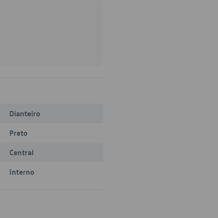
Dianteiro
Preto
Central
Interno