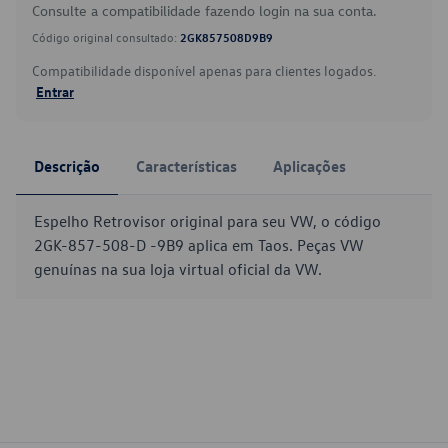
Consulte a compatibilidade fazendo login na sua conta.
Código original consultado:
2GK857508D9B9
Compatibilidade disponível apenas para clientes logados.
Entrar
Descrição
Características
Aplicações
Espelho Retrovisor original para seu VW, o código
2GK-857-508-D -9B9 aplica em Taos. Peças VW
genuínas na sua loja virtual oficial da VW.