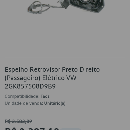
Espelho Retrovisor Preto Direito
(Passageiro) Elétrico VW
2GK857508D9B9
Compatibilidade:
Taos
Unidade de venda:
Unitário(a)
R$ 2.582,89