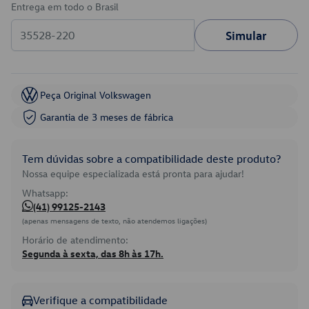
Entrega em todo o Brasil
Simular
Peça Original Volkswagen
Garantia de 3 meses de fábrica
Tem dúvidas sobre a compatibilidade deste produto?
Nossa equipe especializada está pronta para ajudar!
Whatsapp:
(41) 99125-2143
(apenas mensagens de texto, não atendemos ligações)
Horário de atendimento:
Segunda à sexta, das 8h às 17h.
Verifique a compatibilidade