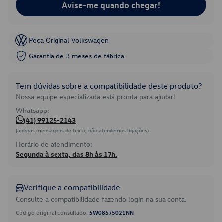
Avise-me quando chegar!
Peça Original Volkswagen
Garantia de 3 meses de fábrica
Tem dúvidas sobre a compatibilidade deste produto?
Nossa equipe especializada está pronta para ajudar!
Whatsapp:
(41) 99125-2143
(apenas mensagens de texto, não atendemos ligações)
Horário de atendimento:
Segunda à sexta, das 8h às 17h.
Verifique a compatibilidade
Consulte a compatibilidade fazendo login na sua conta.
Código original consultado:
5W08575021NN