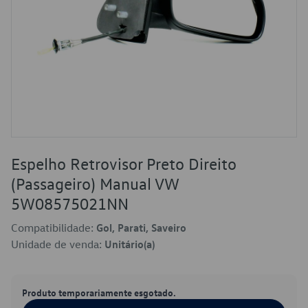
Espelho Retrovisor Preto Direito
(Passageiro) Manual VW
5W08575021NN
Compatibilidade:
Gol, Parati, Saveiro
Unidade de venda:
Unitário(a)
Produto temporariamente esgotado.