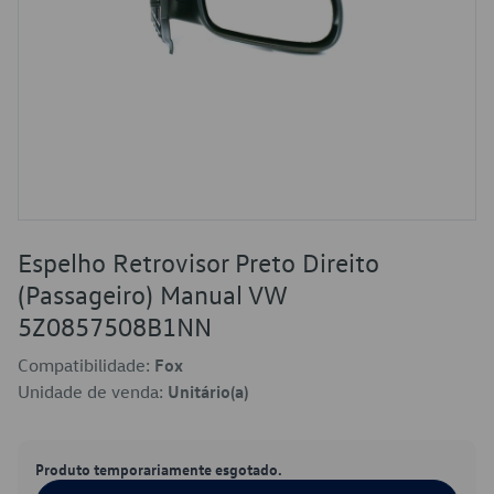
Espelho Retrovisor Preto Direito
(Passageiro) Manual VW
5Z0857508B1NN
Compatibilidade:
Fox
Unidade de venda:
Unitário(a)
Produto temporariamente esgotado.