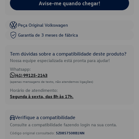
Avise-me quando chegar!
Peça Original Volkswagen
Garantia de 3 meses de fábrica
Tem dúvidas sobre a compatibilidade deste produto?
Nossa equipe especializada está pronta para ajudar!
Whatsapp:
(41) 99125-2143
(apenas mensagens de texto, não atendemos ligações)
Horário de atendimento:
Segunda à sexta, das 8h às 17h.
Verifique a compatibilidade
Consulte a compatibilidade fazendo login na sua conta.
Código original consultado:
5Z0857508B1NN