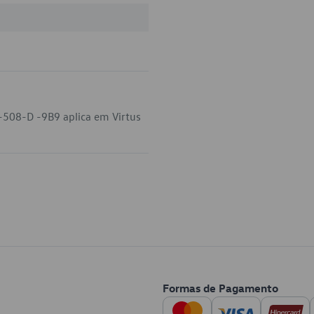
-508-D -9B9 aplica em Virtus
Formas de Pagamento