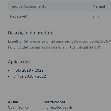
Tipo de Acionamento
Manual
Rebatível?
Sim
Descrição do produto
Espelho Retrovisor original para seu VW, o código 6EA-857
Polo. Outlet genuínas na sua loja virtual oficial da VW.
Aplicações
Polo 2018 - 2022
Virtus 2018 - 2022
Ajuda
Institucional
Quem Somos
Informações Legais