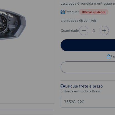
Essa peça é vendida e entregue 
Estoque:
Últimas unidades
2 unidades disponíveis
Quantidade
1
Pa
Calcule frete e prazo
Entrega em todo o Brasil