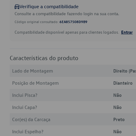
Verifique a compatibilidade
Consulte a compatibilidade fazendo login na sua conta.
Código original consultado:
6EA857508D9B9
Compatibilidade disponível apenas para clientes logados.
Entrar
Características do produto
Lado de Montagem
Direito (Pa
Posição de Montagem
Dianteiro
Inclui Pisca?
Não
Inclui Capa?
Não
Cor(es) da Carcaça
Preto
Inclui Espelho?
Não