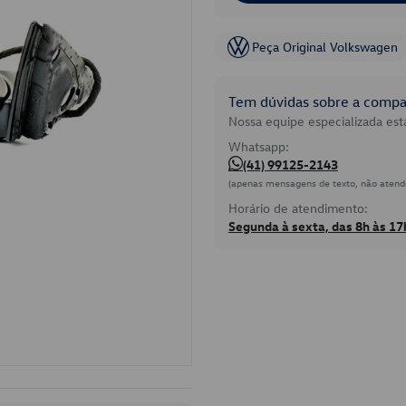
Peça Original Volkswagen
Tem dúvidas sobre a compat
Nossa equipe especializada está
Whatsapp:
(41) 99125-2143
(apenas mensagens de texto, não atend
Horário de atendimento:
Segunda à sexta, das 8h às 17