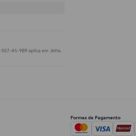
-507-AS-9B9 aplica em Jetta.
Formas de Pagamento