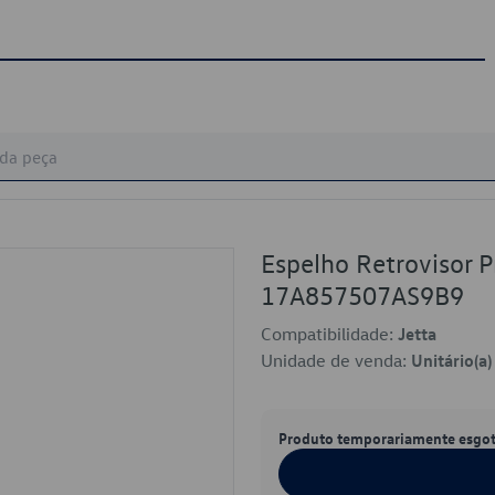
Espelho Retrovisor P
17A857507AS9B9
Compatibilidade:
Jetta
Unidade de venda:
Unitário(a)
Produto temporariamente esgo