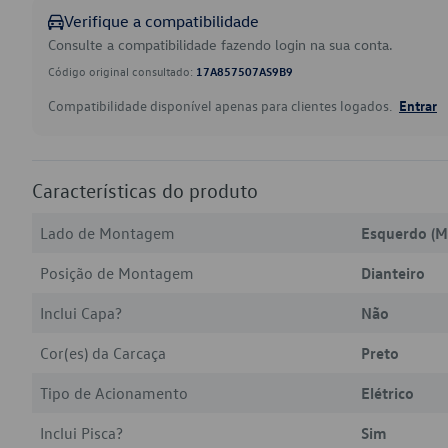
Verifique a compatibilidade
Consulte a compatibilidade fazendo login na sua conta.
Código original consultado:
17A857507AS9B9
Compatibilidade disponível apenas para clientes logados.
Entrar
Características do produto
Lado de Montagem
Esquerdo (M
Posição de Montagem
Dianteiro
Inclui Capa?
Não
Cor(es) da Carcaça
Preto
Tipo de Acionamento
Elétrico
Inclui Pisca?
Sim