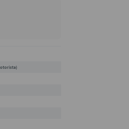
otorista)