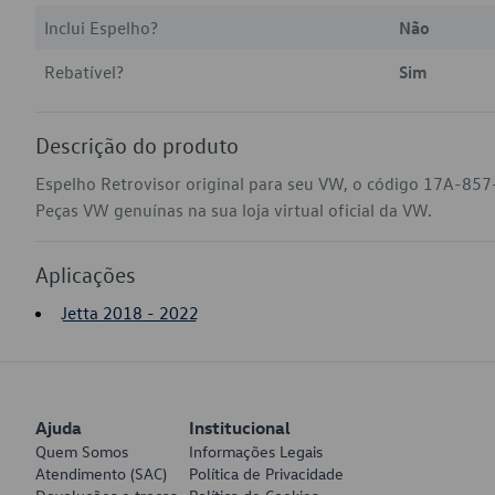
Inclui Espelho?
Não
Rebatível?
Sim
Descrição do produto
Espelho Retrovisor original para seu VW, o código 17A-857
Peças VW genuínas na sua loja virtual oficial da VW.
Aplicações
Jetta 2018 - 2022
Ajuda
Institucional
Quem Somos
Informações Legais
Atendimento (SAC)
Política de Privacidade