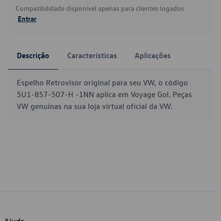
Compatibilidade disponível apenas para clientes logados.
Entrar
Descrição
Características
Aplicações
Espelho Retrovisor original para seu VW, o código
5U1-857-507-H -1NN aplica em Voyage Gol. Peças
VW genuínas na sua loja virtual oficial da VW.