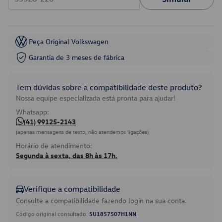
Peça Original Volkswagen
Garantia de 3 meses de fábrica
Tem dúvidas sobre a compatibilidade deste produto?
Nossa equipe especializada está pronta para ajudar!
Whatsapp:
(41) 99125-2143
(apenas mensagens de texto, não atendemos ligações)
Horário de atendimento:
Segunda à sexta, das 8h às 17h.
Verifique a compatibilidade
Consulte a compatibilidade fazendo login na sua conta.
Código original consultado:
5U1857507H1NN