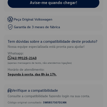
Avise-me quando chegar!
Peça Original Volkswagen
Garantia de 3 meses de fábrica
Tem dúvidas sobre a compatibilidade deste produto?
Nossa equipe especializada está pronta para ajudar!
Whatsapp:
(41) 99125-2143
(apenas mensagens de texto, não atendemos ligações)
Horário de atendimento:
Segunda à sexta, das 8h às 17h.
Verifique a compatibilidade
Consulte a compatibilidade fazendo login na sua conta.
Código original consultado:
5W0857507D1NN