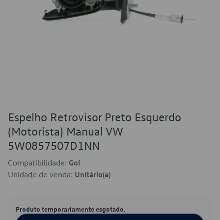
Espelho Retrovisor Preto Esquerdo
(Motorista) Manual VW
5W0857507D1NN
Compatibilidade:
Gol
Unidade de venda:
Unitário(a)
Produto temporariamente esgotado.