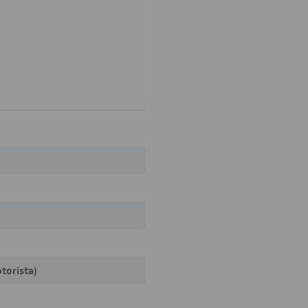
torista)