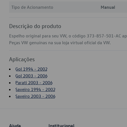
Tipo de Acionamento
Manual
Descrição do produto
Espelho original para seu VW, o código 373-857-501-AC apl
Peças VW genuínas na sua loja virtual oficial da VW.
Aplicações
Gol 1994 - 2002
Gol 2003 - 2006
Parati 2003 - 2006
Saveiro 1994 - 2002
Saveiro 2003 - 2006
Ajuda
Institucional