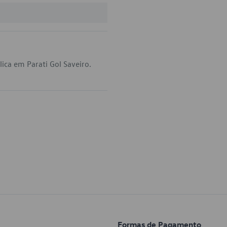
ica em Parati Gol Saveiro.
Formas de Pagamento