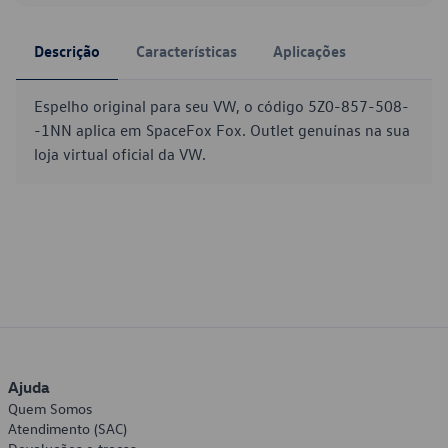
Descrição
Características
Aplicações
Espelho original para seu VW, o código 5Z0-857-508-
-1NN aplica em SpaceFox Fox. Outlet genuínas na sua
loja virtual oficial da VW.
Ajuda
Quem Somos
Atendimento (SAC)