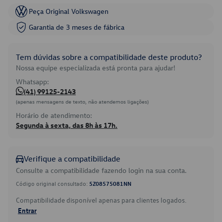
Peça Original Volkswagen
Garantia de 3 meses de fábrica
Tem dúvidas sobre a compatibilidade deste produto?
Nossa equipe especializada está pronta para ajudar!
Whatsapp:
(41) 99125-2143
(apenas mensagens de texto, não atendemos ligações)
Horário de atendimento:
Segunda à sexta, das 8h às 17h.
Verifique a compatibilidade
Consulte a compatibilidade fazendo login na sua conta.
Código original consultado:
5Z08575081NN
Compatibilidade disponível apenas para clientes logados.
Entrar