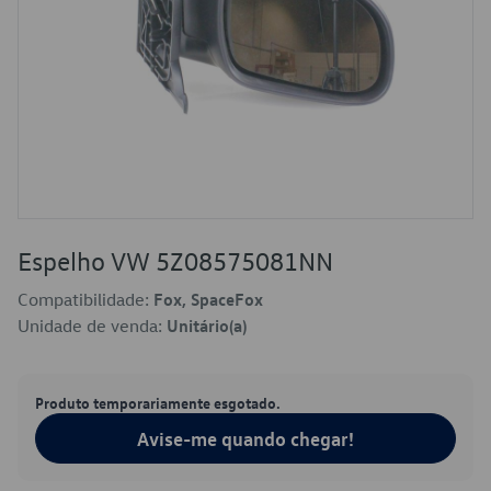
Espelho VW 5Z08575081NN
Compatibilidade:
Fox, SpaceFox
Unidade de venda:
Unitário(a)
Produto temporariamente esgotado.
Avise-me quando chegar!