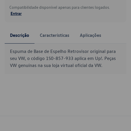
Compatibilidade disponível apenas para clientes logados.
Entrar
Descrição
Características
Aplicações
Espuma de Base de Espelho Retrovisor original para
seu VW, o código 1S0-857-933 aplica em Up!. Peças
VW genuínas na sua loja virtual oficial da VW.