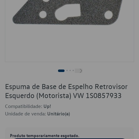
Espuma de Base de Espelho Retrovisor
Esquerdo (Motorista) VW 1S0857933
Compatibilidade:
Up!
Unidade de venda:
Unitário(a)
Produto temporariamente esgotado.