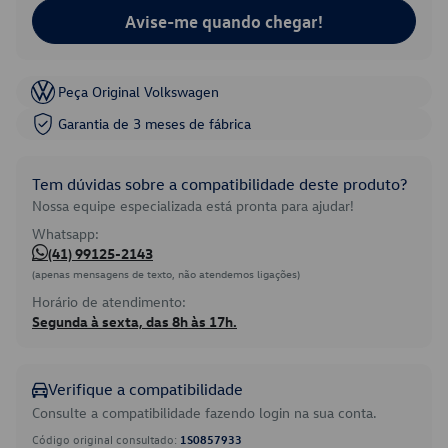
Avise-me quando chegar!
Peça Original Volkswagen
Garantia de 3 meses de fábrica
Tem dúvidas sobre a compatibilidade deste produto?
Nossa equipe especializada está pronta para ajudar!
Whatsapp:
(41) 99125-2143
(apenas mensagens de texto, não atendemos ligações)
Horário de atendimento:
Segunda à sexta, das 8h às 17h.
Verifique a compatibilidade
Consulte a compatibilidade fazendo login na sua conta.
Código original consultado:
1S0857933