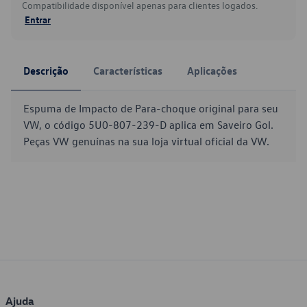
Compatibilidade disponível apenas para clientes logados.
Entrar
Descrição
Características
Aplicações
Espuma de Impacto de Para-choque original para seu
VW, o código 5U0-807-239-D aplica em Saveiro Gol.
Peças VW genuínas na sua loja virtual oficial da VW.
Ajuda