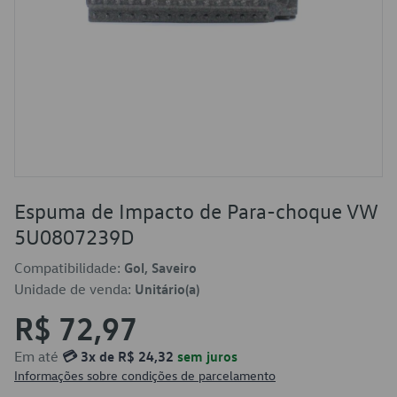
Espuma de Impacto de Para-choque VW
5U0807239D
Compatibilidade:
Gol, Saveiro
Unidade de venda:
Unitário(a)
R$ 72,97
Em até
💳 3x de R$ 24,32
sem juros
Informações sobre condições de parcelamento