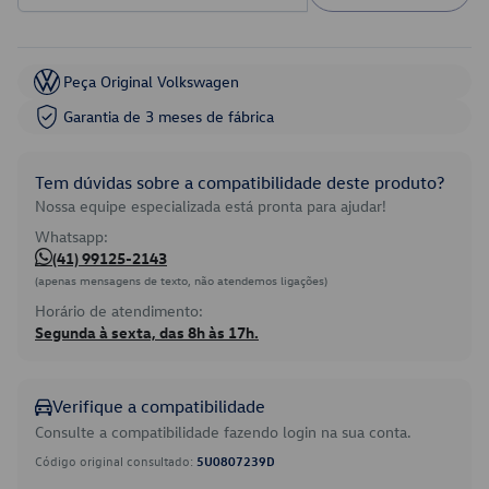
Peça Original Volkswagen
Garantia de 3 meses de fábrica
Tem dúvidas sobre a compatibilidade deste produto?
Nossa equipe especializada está pronta para ajudar!
Whatsapp:
(41) 99125-2143
(apenas mensagens de texto, não atendemos ligações)
Horário de atendimento:
Segunda à sexta, das 8h às 17h.
Verifique a compatibilidade
Consulte a compatibilidade fazendo login na sua conta.
Código original consultado:
5U0807239D