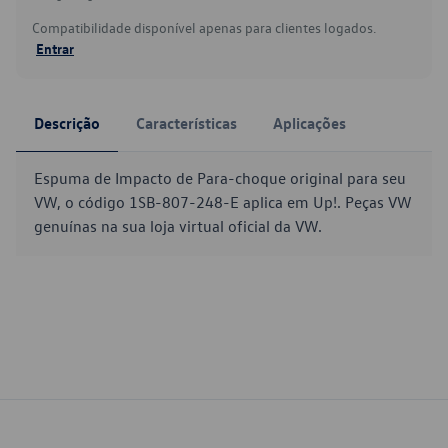
Compatibilidade disponível apenas para clientes logados.
Entrar
Descrição
Características
Aplicações
Espuma de Impacto de Para-choque original para seu
VW, o código 1SB-807-248-E aplica em Up!. Peças VW
genuínas na sua loja virtual oficial da VW.