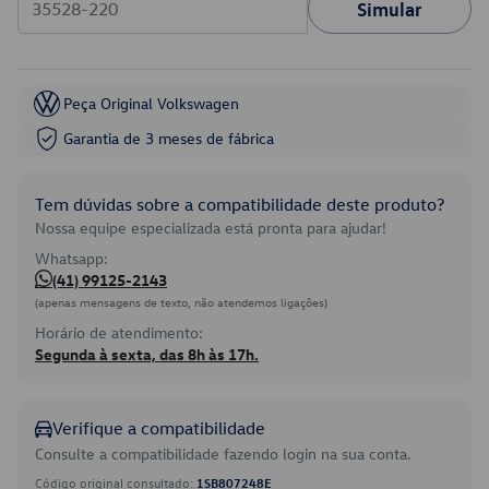
Simular
Peça Original Volkswagen
Garantia de 3 meses de fábrica
Tem dúvidas sobre a compatibilidade deste produto?
Nossa equipe especializada está pronta para ajudar!
Whatsapp:
(41) 99125-2143
(apenas mensagens de texto, não atendemos ligações)
Horário de atendimento:
Segunda à sexta, das 8h às 17h.
Verifique a compatibilidade
Consulte a compatibilidade fazendo login na sua conta.
Código original consultado:
1SB807248E