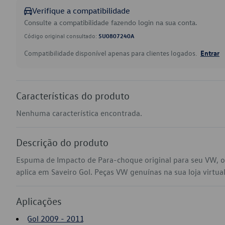
Verifique a compatibilidade
Consulte a compatibilidade fazendo login na sua conta.
Código original consultado:
5U0807240A
Compatibilidade disponível apenas para clientes logados.
Entrar
Características do produto
Nenhuma característica encontrada.
Descrição do produto
Espuma de Impacto de Para-choque original para seu VW,
aplica em Saveiro Gol. Peças VW genuínas na sua loja virtual
Aplicações
Gol 2009 - 2011